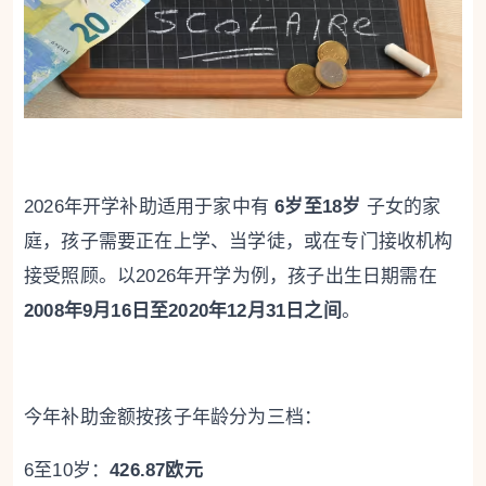
2026年开学补助适用于家中有
6岁至18岁
子女的家
庭，孩子需要正在上学、当学徒，或在专门接收机构
接受照顾。以2026年开学为例，孩子出生日期需在
2008年9月16日至2020年12月31日之间
。
今年补助金额按孩子年龄分为三档：
6至10岁：
426.87欧元