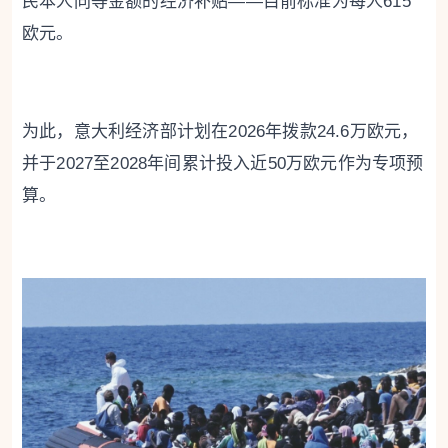
民本人同等金额的经济补贴——目前标准为每人615
欧元。
为此，意大利经济部计划在2026年拨款24.6万欧元，
并于2027至2028年间累计投入近50万欧元作为专项预
算。