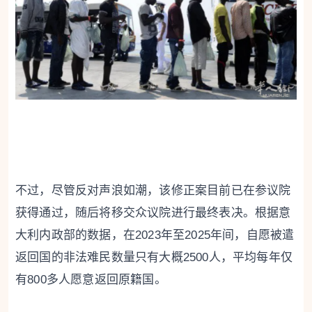
不过，尽管反对声浪如潮，该修正案目前已在参议院
获得通过，随后将移交众议院进行最终表决。根据意
大利内政部的数据，在2023年至2025年间，自愿被遣
返回国的非法难民数量只有大概2500人，平均每年仅
有800多人愿意返回原籍国。