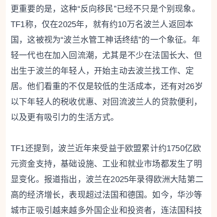
更重要的是，这种“反向移民”已经不只是个别现象。
TF1称，仅在2025年，就有约10万名波兰人返回本
国，这被视为“波兰水管工神话终结”的一个象征。年
轻一代也在加入回流潮，尤其是不少在法国长大、但
出生于波兰的年轻人，开始主动去波兰找工作、定
居。他们看重的不仅是较低的生活成本，还有对26岁
以下年轻人的税收优惠、对回流波兰人的贷款便利，
以及更有吸引力的生活方式。
TF1还提到，波兰近年来受益于欧盟累计约1750亿欧
元资金支持，基础设施、工业和就业市场都发生了明
显变化。报道指出，波兰在2025年录得欧洲大陆第二
高的经济增长，表现超过法国和德国。如今，华沙等
城市正吸引越来越多外国企业和投资者，连法国科技