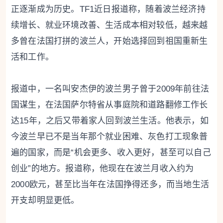
正逐渐成为历史。TF1近日报道称，随着波兰经济持
续增长、就业环境改善、生活成本相对较低，越来越
多曾在法国打拼的波兰人，开始选择回到祖国重新生
活和工作。
报道中，一名叫安杰伊的波兰男子曾于2009年前往法
国谋生，在法国萨尔特省从事庭院和道路翻修工作长
达15年，之后又带着家人回到波兰生活。他表示，如
今波兰早已不是当年那个就业困难、灰色打工现象普
遍的国家，而是“机会更多、收入更好，甚至可以自己
创业”的地方。报道称，他现在在波兰月收入约为
2000欧元，甚至比当年在法国挣得还多，而当地生活
开支却明显更低。