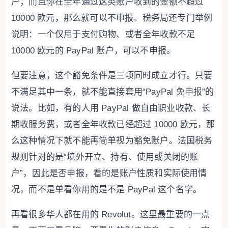
户；而且你在全年通过这类账户收到的金额不超过
10000 欧元，那么就可以不申报。税务局还专门举例
说明：一个仅用于支付购物、或者全年收款不足
10000 欧元的 PayPal 账户，可以不申报。
但要注意，这个豁免条件是三项同时成立才行。只要
不满足其中一条，就不能直接套用“PayPal 免申报”的
说法。比如，有的人用 PayPal 做自由职业收款、长
期收服务费，或者全年收款已经超过 10000 欧元，那
么这种情况下就不能再简单视为豁免账户。法国税务
规则针对的是“境外开立、持有、使用或关闭的账
户”，因此是否申报，看的是账户性质和实际使用情
况，而不是单看你用的是不是 PayPal 这个名字。
再看很多华人都在用的 Revolut。这里最重要的一点