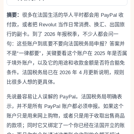
摘要：
很多在法国生活的华人平时都会用 PayPal 收
付款，或者把 Revolut 当作日常消费、换汇、出国旅
行的副卡。到了 2026 年报税季，不少人都会问一
句：这些账户到底要不要向法国税务局申报？答案并
不是“一律都要”，关键要看这个账户在 2025 年是否属
于境外账户，以及它的用途和收款金额是否符合豁免
条件。法国税务局已在 2026 年 4 月更新说明，规则
比很多人想的更具体。
先说最容易让人误解的 PayPal。法国税务局明确表
示，并不是所有 PayPal 账户都必须申报。如果这个
账户只是用来网上购物，或者只是用于收取出售商品
的款项；同时它又绑定了一个你已经在法国开立的账