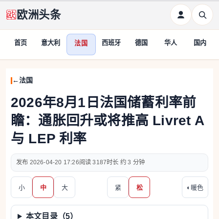
欧洲头条
首页
意大利
西班牙
德国
华人
国内
法国
法国
2026年8月1日法国储蓄利率前
瞻：通胀回升或将推高 Livret A
与 LEP 利率
2026-04-20 17:26
3187
约 3 分钟
小
中
大
紧
松
◐
暖色
本文目录（
5
）