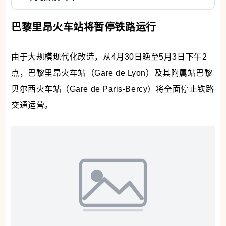
巴黎里昂火车站将暂停铁路运行
由于
大规模现代化改造，
从4月30日晚至5月3日下午2
点，巴黎里昂火车站（Gare de Lyon）及其附属站巴黎
贝尔西火车站（Gare de Paris-Bercy）将全面
停止铁路
交
通运营。