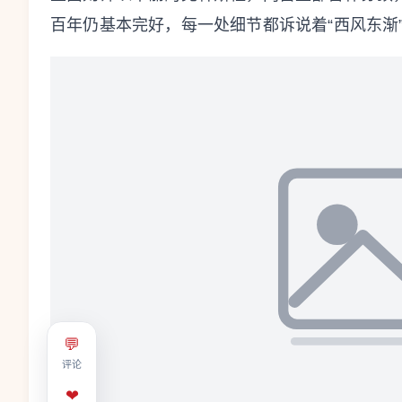
百年仍基本完好，每一处细节都诉说着“西风东渐
💬
评论
❤