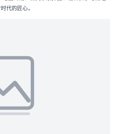
”时代的匠心。