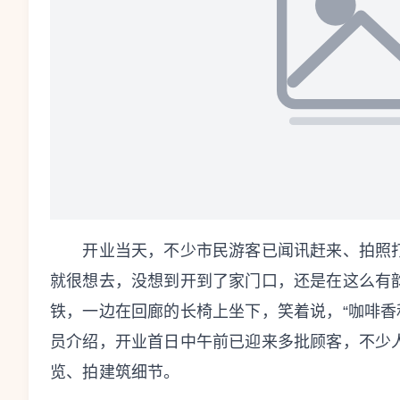
开业当天，不少市民游客已闻讯赶来、拍照打
就很想去，没想到开到了家门口，还是在这么有
铁，一边在回廊的长椅上坐下，笑着说，“咖啡香
员介绍，开业首日中午前已迎来多批顾客，不少
览、拍建筑细节。