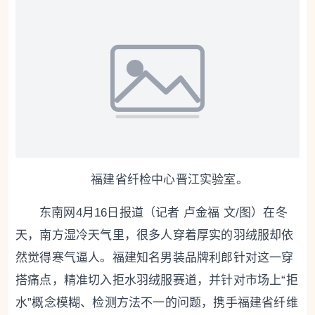
福建省纤检中心晋江实验室。
东南网4月16日报道（记者 卢金福 文/图）在冬
天，南方湿冷天气里，很多人穿着厚实的羽绒服却依
然觉得寒气逼人。福建知名男装品牌利郎针对这一穿
搭痛点，精准切入拒水羽绒服赛道，并针对市场上“拒
水”概念模糊、检测方法不一的问题，携手福建省纤维