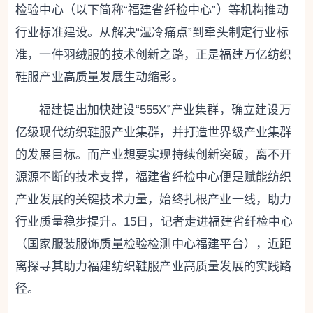
检验中心（以下简称“福建省纤检中心”）等机构推动
行业标准建设。从解决“湿冷痛点”到牵头制定行业标
准，一件羽绒服的技术创新之路，正是福建万亿纺织
鞋服产业高质量发展生动缩影。
福建提出加快建设“555X”产业集群，确立建设万
亿级现代纺织鞋服产业集群，并打造世界级产业集群
的发展目标。而产业想要实现持续创新突破，离不开
源源不断的技术支撑，福建省纤检中心便是赋能纺织
产业发展的关键技术力量，始终扎根产业一线，助力
行业质量稳步提升。15日，记者走进福建省纤检中心
（国家服装服饰质量检验检测中心福建平台），近距
离探寻其助力福建纺织鞋服产业高质量发展的实践路
径。