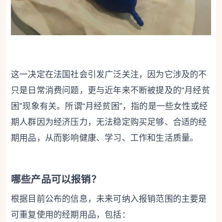
这一决定在法国社会引发广泛关注，因为它涉及的不
只是日常消费问题，更与近年来不断被提及的“月经贫
困”现象有关。所谓“月经贫困”，指的是一些女性或经
期人群因为经济压力，无法稳定购买足够、合适的经
期用品，从而影响健康、学习、工作和生活质量。
哪些产品可以报销？
根据目前公布的信息，未来可纳入报销范围的主要是
可重复使用的经期用品，包括：