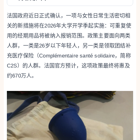
法国政府近日正式确认，一项与女性日常生活密切相
关的新措施将在2026年大学开学季起实施：可重复使
用的经期用品将被纳入报销范围。政策主要面向两类
人群，一类是26岁以下年轻人，另一类是领取团结补
充医疗保险（Complémentaire santé solidaire，简称
C2S）的人群。法国官方预计，这项政策最终将惠及
约670万人。