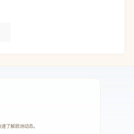
快速了解欧洲动态。