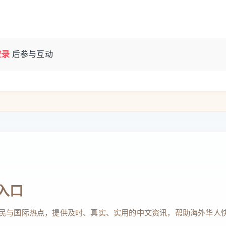
登录
后参与互动
入口
民与国际热点，提供及时、真实、实用的中文资讯，帮助海外华人