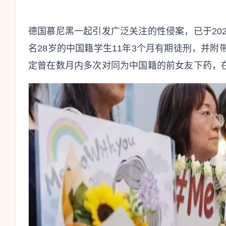
德国慕尼黑一起引发广泛关注的性侵案，已于202
名28岁的中国籍学生11年3个月有期徒刑，并附
定曾在数月内多次对同为中国籍的前女友下药，