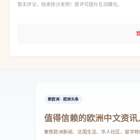
暂无评论，快来抢沙发吧！首评可提升互动曝光。
新欧洲 · 欧洲头条
值得信赖的欧洲中文资讯
聚焦欧洲新闻、法国生活、华人社区、留学移