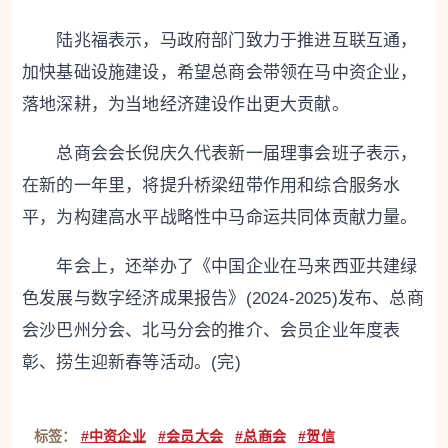
陆兆福表示，马政府部门致力于推进互联互通，
加快基础设施建设，希望总商会带领在马中资企业，
落地深耕，为当地经济建设作出更大贡献。
总商会会长倪庆久代表新一届理事会班子表示，
在新的一年里，将提升桥梁纽带作用和综合服务水
平，为构建高水平战略性中马命运共同体贡献力量。
年会上，还举办了《中国企业在马来西亚共建绿
色发展与数字经济成果报告》(2024-2025)发布、总商
会沙巴州分会、北马分会的推介、会员企业年度表
彰、捞生迎新春等活动。(完)
标签：
#中资企业
#会员大会
#总商会
#贺信