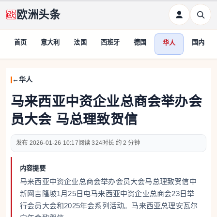
欧洲头条
首页
意大利
法国
西班牙
德国
国内
华人
华人
马来西亚中资企业总商会举办会
员大会 马总理致贺信
2026-01-26 10:17
324
约 2 分钟
内容提要
马来西亚中资企业总商会举办会员大会马总理致贺信中
新网吉隆坡1月25日电马来西亚中资企业总商会23日举
行会员大会和2025年会系列活动。马来西亚总理安瓦尔