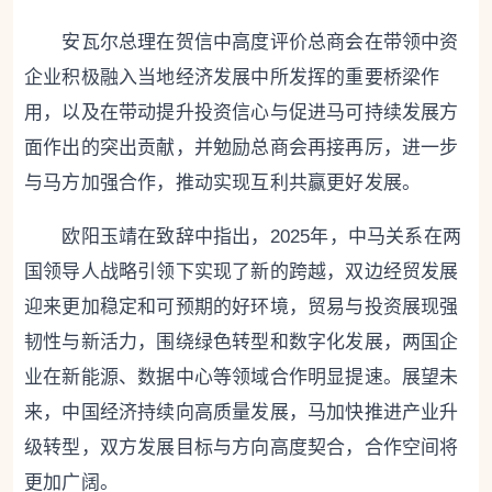
安瓦尔总理在贺信中高度评价总商会在带领中资
企业积极融入当地经济发展中所发挥的重要桥梁作
用，以及在带动提升投资信心与促进马可持续发展方
面作出的突出贡献，并勉励总商会再接再厉，进一步
与马方加强合作，推动实现互利共赢更好发展。
欧阳玉靖在致辞中指出，2025年，中马关系在两
国领导人战略引领下实现了新的跨越，双边经贸发展
迎来更加稳定和可预期的好环境，贸易与投资展现强
韧性与新活力，围绕绿色转型和数字化发展，两国企
业在新能源、数据中心等领域合作明显提速。展望未
来，中国经济持续向高质量发展，马加快推进产业升
级转型，双方发展目标与方向高度契合，合作空间将
更加广阔。