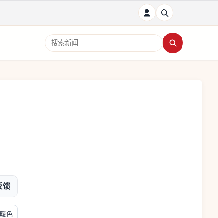
搜索新闻
反馈
暖色