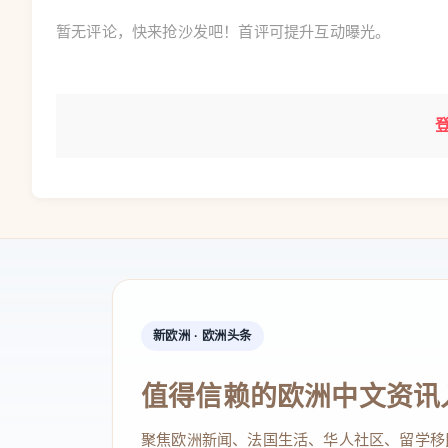
暂无评论，快来抢沙发吧！首评可提升互动曝光。
新欧洲 · 欧洲头条
值得信赖的欧洲中文资讯
聚焦欧洲新闻、法国生活、华人社区、留学移