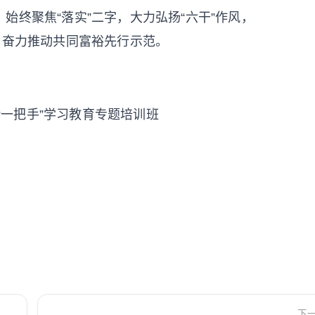
始终聚焦“落实”二字，大力弘扬“六干”作风，
，奋力推动共同富裕先行示范。
“一把手”学习教育专题培训班
下