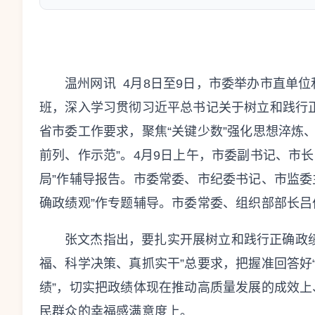
温州网讯 4月8日至9日，市委举办市直单位
班，深入学习贯彻习近平总书记关于树立和践行
省市委工作要求，聚焦“关键少数”强化思想淬炼
前列、作示范”。4月9日上午，市委副书记、市长
局”作辅导报告。市委常委、市纪委书记、市监委
确政绩观”作专题辅导。市委常委、组织部部长吕
张文杰指出，要扎实开展树立和践行正确政
福、科学决策、真抓实干”总要求，把握准回答好
绩”，切实把政绩体现在推动高质量发展的成效上
民群众的幸福感满意度上。