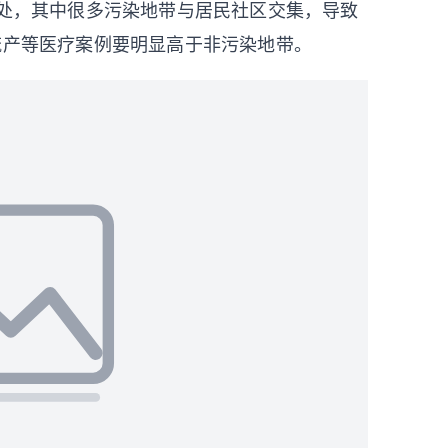
0处，其中很多污染地带与居民社区交集，导致
流产等医疗案例要明显高于非污染地带。