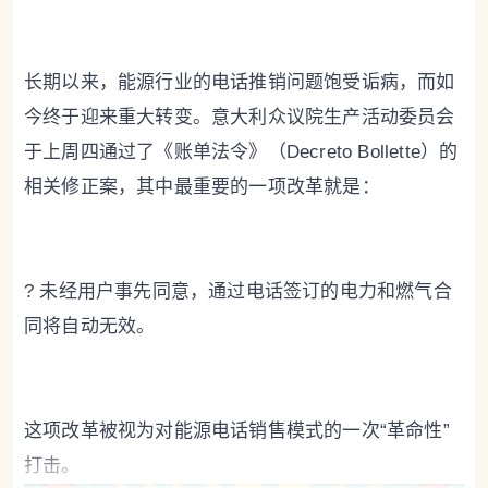
长期以来，能源行业的电话推销问题饱受诟病，而如
今终于迎来重大转变。意大利众议院生产活动委员会
于上周四通过了《账单法令》（Decreto Bollette）的
相关修正案，其中最重要的一项改革就是：
? 未经用户事先同意，通过电话签订的电力和燃气合
同将自动无效。
这项改革被视为对能源电话销售模式的一次“革命性”
打击。