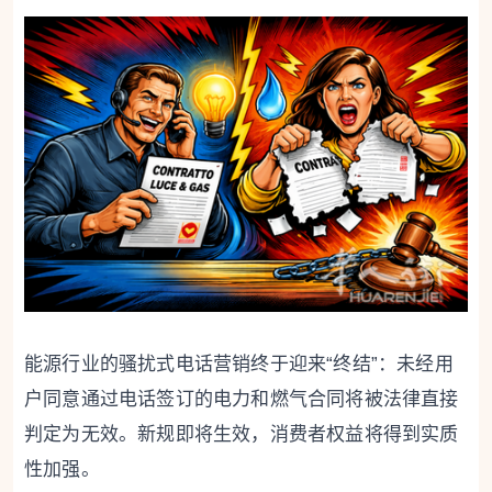
能源行业的骚扰式电话营销终于迎来“终结”：未经用
户同意通过电话签订的电力和燃气合同将被法律直接
判定为无效。新规即将生效，消费者权益将得到实质
性加强。