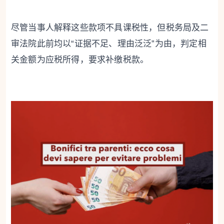
尽管当事人解释这些款项不具课税性，但税务局及二
审法院此前均以“证据不足、理由泛泛”为由，判定相
关金额为应税所得，要求补缴税款。