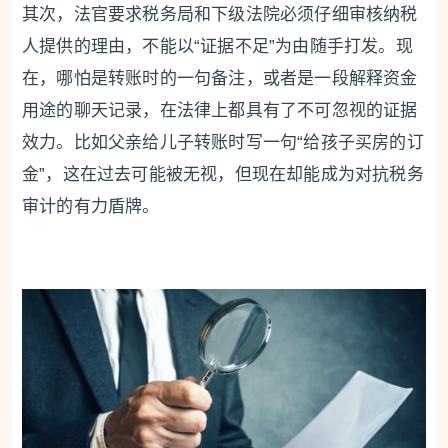
其次，法官要求税务局和下级法院必须仔细审核纳税
人提供的理由，不能以“证据不足”为由随手打发。现
在，哪怕是转账时的一句备注，或者是一段解释资金
用途的聊天记录，在法律上都具有了不可忽视的证据
效力。比如父亲给儿子转账时写一句“给孩子买房的订
金”，这在过去可能被无视，但现在却能成为对抗税务
审计的有力盾牌。