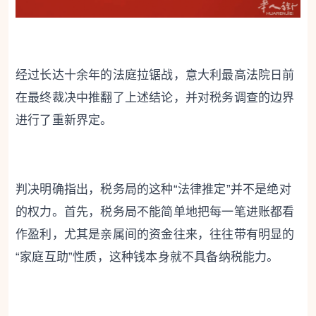
经过长达十余年的法庭拉锯战，意大利最高法院日前
在最终裁决中推翻了上述结论，并对税务调查的边界
进行了重新界定。
判决明确指出，税务局的这种“法律推定”并不是绝对
的权力。首先，税务局不能简单地把每一笔进账都看
作盈利，尤其是亲属间的资金往来，往往带有明显的
“家庭互助”性质，这种钱本身就不具备纳税能力。