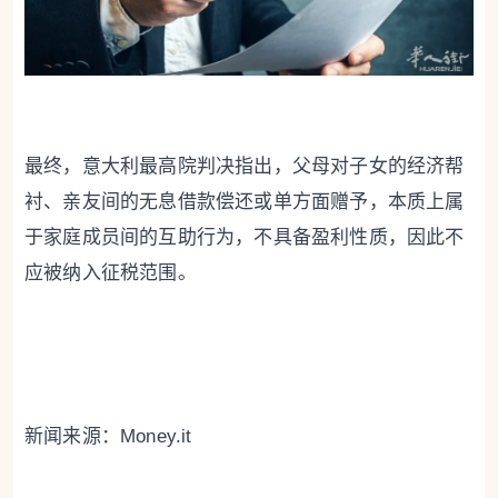
最终，意大利最高院判决指出，父母对子女的经济帮
衬、亲友间的无息借款偿还或单方面赠予，本质上属
于家庭成员间的互助行为，不具备盈利性质，因此不
应被纳入征税范围。
新闻来源：Money.it