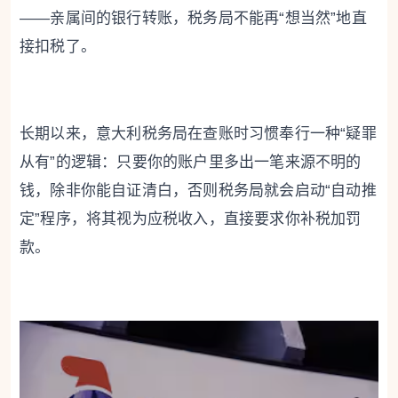
——亲属间的银行转账，税务局不能再“想当然”地直
接扣税了。
长期以来，意大利税务局在查账时习惯奉行一种“疑罪
从有”的逻辑：只要你的账户里多出一笔来源不明的
钱，除非你能自证清白，否则税务局就会启动“自动推
定”程序，将其视为应税收入，直接要求你补税加罚
款。