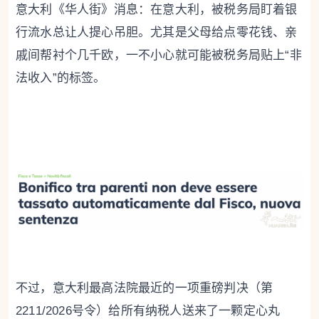
意大利《华人街》消息：在意大利，被税务局盯着银
行流水总让人提心吊胆。尤其是父母给点零花钱、亲
戚间帮衬个几千欧，一不小心就可能被税务局贴上“非
法收入”的标签。
不过，意大利最高法院最近的一项重磅判决（第
2211/2026号令）给所有纳税人送来了一颗定心丸