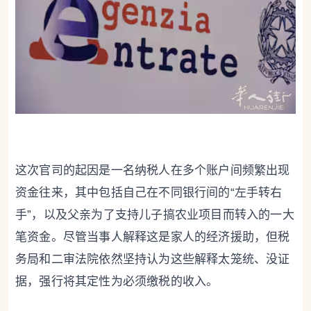
这次官司的起因是一名纳税人在多个账户间频繁出现
资金往来，其中包括自己在不同银行间的“左手转右
手”，以及父亲为了支持儿子搞农业项目而转入的一大
笔资金。尽管当事人解释这是家人的经济援助，但税
务局和二审法院依然坚持认为这些解释太笼统、没证
据，强行将其定性为必须缴税的收入。