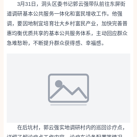
3月31日，洞头区委书记郭云强带队前往东屏街
道调研基本公共服务一体化和富民增收工作。他强
调，要因地制宜培育壮大乡村富民产业，加快完善普
惠均衡优质共享的基本公共服务体系，主动回应群众
急难愁盼，不断提升群众获得感、幸福感。
在后坑村，郭云强实地调研村内的巡回诊疗点，