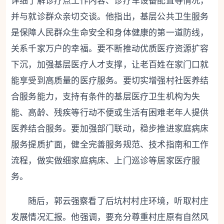
详细了解诊疗点工作内容、诊疗车设备配置等情况，
并与就诊群众亲切交谈。他指出，基层公共卫生服务
是保障人民群众生命安全和身体健康的第一道防线，
关系千家万户的幸福。要不断推动优质医疗资源扩容
下沉，加强基层医疗人才支撑，让老百姓在家门口就
能享受到高质量的医疗服务。要切实增强村社医养结
合服务能力，支持有条件的基层医疗卫生机构为失
能、高龄、残疾等行动不便或生活有困难老年人提供
医养结合服务。要加强部门联动，稳步推进家庭病床
服务提质扩面，健全完善服务规范、技术指南和工作
流程，做实做细家庭病床、上门巡诊等居家医疗服
务。
随后，郭云强察看了后坑村村庄环境，听取村庄
发展情况汇报。他强调，要充分尊重村庄原有自然风