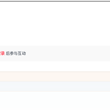
登录
后参与互动