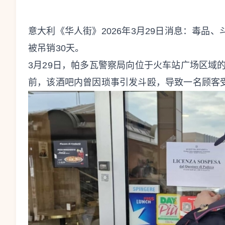
意大利《华人街》2026年3月29日消息：毒品
被吊销30天。
3月29日，帕多瓦警察局向位于火车站广场区域
前，该酒吧内曾因琐事引发斗殴，导致一名顾客