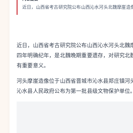
近日，山西省考古研究院公布山西沁水河头北魏摩崖造
近日，山西省考古研究院公布山西沁水河头北魏
四年明确纪年，是北魏晚期重要遗存，对研究北
有重要意义。
河头摩崖造像位于山西省晋城市沁水县郑庄镇河头村
沁水县人民政府公布为第一批县级文物保护单位