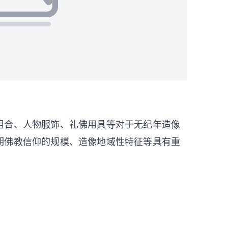
组合、人物服饰、礼佛用具等对于无纪年造像
期佛教信仰的规模、造像地域性特征等具有重