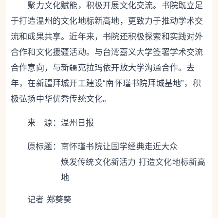
聚力文化赋能，积极开展文化交流。书院既立足
于打造温州的文化地标新高地，更致力于推动学术交
流和成果共享。近年来，书院还积极探索和实践对外
合作和文化援疆活动。与台湾嘉义大学签署学术交流
合作意向，与新疆克拉玛依开放大学沟通合作。去
年，在新疆拜城开工建设“南怀瑾书院拜城基地”，积
极弘扬中华优秀传统文化。
来 源：温州日报
原标题：
南怀瑾书院让国学经典走近大众
焕发传统文化新活力 打造文化地标新高
地
记者 郑葵葵