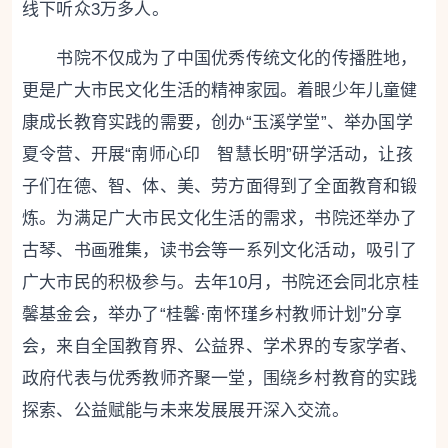
线下听众3万多人。
书院不仅成为了中国优秀传统文化的传播胜地，
更是广大市民文化生活的精神家园。着眼少年儿童健
康成长教育实践的需要，创办“玉溪学堂”、举办国学
夏令营、开展“南师心印 智慧长明”研学活动，让孩
子们在德、智、体、美、劳方面得到了全面教育和锻
炼。为满足广大市民文化生活的需求，书院还举办了
古琴、书画雅集，读书会等一系列文化活动，吸引了
广大市民的积极参与。去年10月，书院还会同北京桂
馨基金会，举办了“桂馨·南怀瑾乡村教师计划”分享
会，来自全国教育界、公益界、学术界的专家学者、
政府代表与优秀教师齐聚一堂，围绕乡村教育的实践
探索、公益赋能与未来发展展开深入交流。