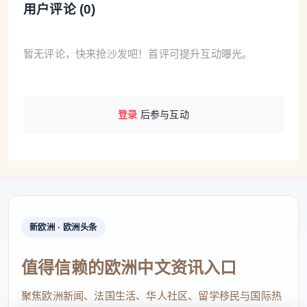
用户评论 (
0
)
暂无评论，快来抢沙发吧！首评可提升互动曝光。
登录
后参与互动
新欧洲 · 欧洲头条
值得信赖的欧洲中文资讯入口
聚焦欧洲新闻、法国生活、华人社区、留学移民与国际热