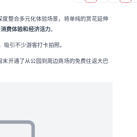
深度整合多元化体验场景，将单纯的赏花延伸
”的消费体验和经济活力
。
集，吸引不少游客打卡拍照。
周末开通了从公园到周边商场的免费往返大巴