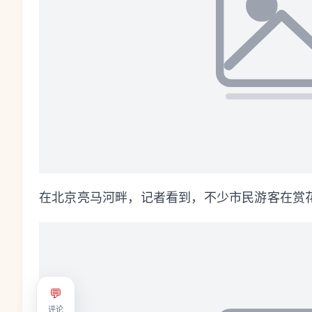
在北京亮马河畔，记者看到，不少市民游客在赏
💬
评论