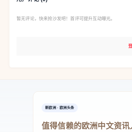
暂无评论，快来抢沙发吧！首评可提升互动曝光。
新欧洲 · 欧洲头条
值得信赖的欧洲中文资讯