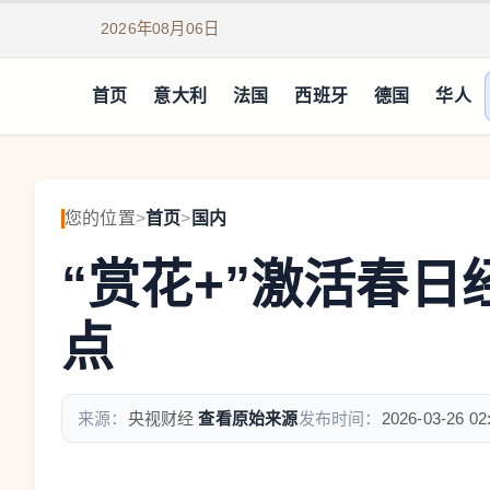
2026年08月06日
首页
意大利
法国
西班牙
德国
华人
您的位置
>
首页
>
国内
“赏花+”激活春日
点
来源：
央视财经
查看原始来源
发布时间：
2026-03-26 02