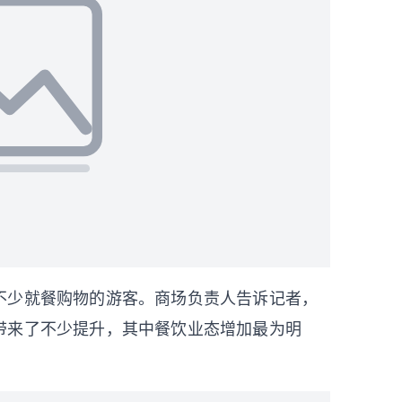
不少就餐购物的游客。商场负责人告诉记者，
带来了不少提升，其中餐饮业态增加最为明