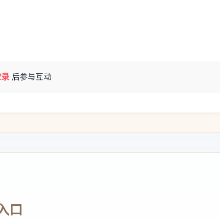
登录
后参与互动
入口