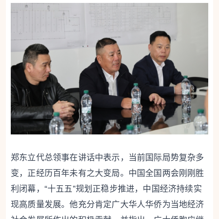
郑东立代总领事在讲话中表示，当前国际局势复杂多
变，正经历百年未有之大变局。中国全国两会刚刚胜
利闭幕，“十五五”规划正稳步推进，中国经济持续实
现高质量发展。他充分肯定广大华人华侨为当地经济