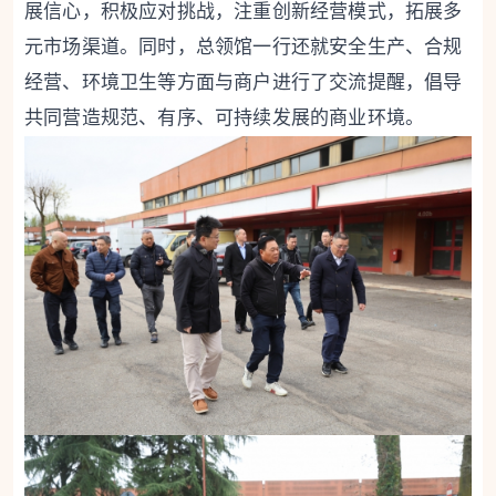
展信心，积极应对挑战，注重创新经营模式，拓展多
元市场渠道。同时，总领馆一行还就安全生产、合规
经营、环境卫生等方面与商户进行了交流提醒，倡导
共同营造规范、有序、可持续发展的商业环境。