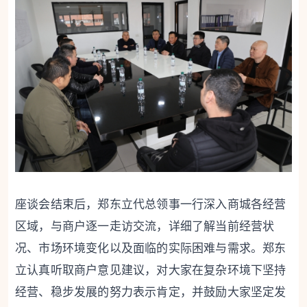
座谈会结束后，郑东立代总领事一行深入商城各经营
区域，与商户逐一走访交流，详细了解当前经营状
况、市场环境变化以及面临的实际困难与需求。郑东
立认真听取商户意见建议，对大家在复杂环境下坚持
经营、稳步发展的努力表示肯定，并鼓励大家坚定发