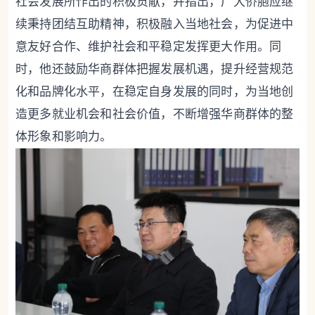
社会发展所作出的积极贡献，并指出，广大侨胞应继
续秉持团结互助精神，积极融入当地社会，为促进中
意友好合作、维护社会和平稳定发挥更大作用。同
时，他还鼓励华商群体把握发展机遇，提升经营规范
化和品牌化水平，在稳定自身发展的同时，为当地创
造更多就业机会和社会价值，不断增强华商群体的整
体形象和影响力。