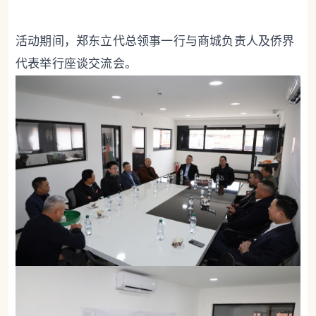
活动期间，郑东立代总领事一行与商城负责人及侨界
代表举行座谈交流会。