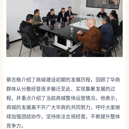
蔡志楷介绍了商城建设初期的发展历程，回顾了华商
群体从分散经营逐步搬迁至此、实现集聚发展的过
程，并重点介绍了当前商城整体运营情况。他表示，
商城的发展离不开广大华商的共同努力，呼吁大家继
续加强团结协作，坚持依法合规经营，不断提升整体
竞争力。