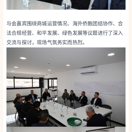
与会嘉宾围绕商城运营情况、海外侨胞团结协作、合
法合规经营、和平发展、绿色发展等议题进行了深入
交流与探讨，现场气氛务实而热烈。