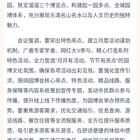
园、铁定溜溜三个博览点，构建起一园多点、全城园
博体系，充分展现乐清名山名水以及人文历史的独特
魅力。
会议强调，要突出特色亮点
，建立月度活动谋划
机制，广邀专家学者、网红大V参与，精心打造系列
特色活动，全力营造“月月有活动、节节有亮点”的园
博文化氛围，确保各项活动出彩见效。
要强化宣传引
流
，围绕园博会核心亮点、特色活动、精品线路、服
务保障等内容系统策划宣传专题，发动市民群众参与
传播，提升线上线下传播热度，为园博会举办预热造
势。
要聚焦游客需求
，优化交通指引、信息查询、游
览线路、餐饮住宿等全流程服务，全方位提升服务质
感，吸引更多游客来乐游览，在舒适便捷的体验中感