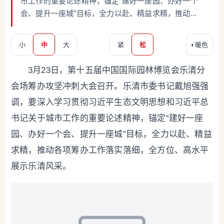
市工作的重要论述精神，锚定“建好一座园、办好一个
会、提升一座城”目标，全力以赴、精益求精，推动...
小
中
大
紧
松
◐
暖色
3月23日，第十五届中国国际园林博览会乐清分
会场筹办攻坚冲刺大会召开。乐清市委书记戴旭强强
调，要深入学习贯彻习近平生态文明思想和习近平总
书记关于城市工作的重要论述精神，锚定“建好一座
园、办好一个会、提升一座城”目标，全力以赴、精益
求精，推动各项筹办工作落实落细，全方位、高水平
展示乐清风采。