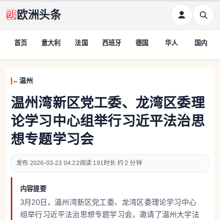
欧洲头条
首页
意大利
法国
西班牙
德国
华人
国内
温州
温州湾新区党工委、龙湾区委理
论学习中心组举行习近平法治思
想专题学习会
2026-03-23 04:22
191
约 2 分钟
内容提要
3月20日，温州湾新区党工委、龙湾区委理论学习中心
组举行习近平法治思想专题学习会，邀请了温州大学法