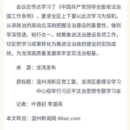
会议还传达学习了《中国共产党领导全面依法治
国工作条例》，要求全区上下要以此次学习为契机，
从讲政治的高站位深刻把握法治建设的重要性，做到
学深悟透、知行合一，统筹推进法治建设各项工作，
切实把学习成果转化为推进法治政府建设的实际成
效，为龙湾高质量发展筑牢坚实法治根基。
来 源：龙湾发布
原标题：
温州湾新区党工委、龙湾区委理论学习
中心组举行习近平法治思想专题学习会
记者：叶德初 李盛亮
本文转自：
温州新闻网 66wz.com