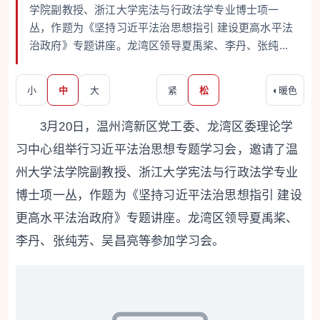
学院副教授、浙江大学宪法与行政法学专业博士项一
丛，作题为《坚持习近平法治思想指引 建设更高水平法
治政府》专题讲座。龙湾区领导夏禹桨、李丹、张纯...
小
中
大
紧
松
◐
暖色
3月20日，温州湾新区党工委、龙湾区委理论学
习中心组举行习近平法治思想专题学习会，邀请了温
州大学法学院副教授、浙江大学宪法与行政法学专业
博士项一丛，作题为《坚持习近平法治思想指引 建设
更高水平法治政府》专题讲座。龙湾区领导夏禹桨、
李丹、张纯芳、吴昌亮等参加学习会。