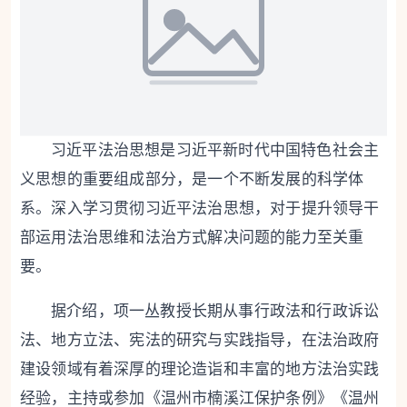
习近平法治思想是习近平新时代中国特色社会主
义思想的重要组成部分，是一个不断发展的科学体
系。深入学习贯彻习近平法治思想，对于提升领导干
部运用法治思维和法治方式解决问题的能力至关重
要。
据介绍，项一丛教授长期从事行政法和行政诉讼
法、地方立法、宪法的研究与实践指导，在法治政府
建设领域有着深厚的理论造诣和丰富的地方法治实践
经验，主持或参加《温州市楠溪江保护条例》《温州