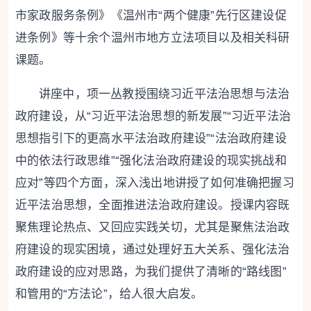
市家政服务条例》《温州市“两个健康”先行区建设促
进条例》等十余个温州市地方立法项目以及相关科研
课题。
讲座中，项一丛教授围绕习近平法治思想与法治
政府建设，从“习近平法治思想的新发展”“习近平法治
思想指引下的更高水平法治政府建设”“法治政府建设
中的依法行政思维”“强化法治政府建设的现实挑战和
应对”等四个方面，深入浅出地讲授了如何准确把握习
近平法治思想，全面推进法治政府建设。授课内容既
聚焦理论热点、又回应实践关切，尤其是聚焦法治政
府建设的现实困境，通过处理好五大关系、强化法治
政府建设的应对思路，为我们提供了清晰的“路线图”
和管用的“方法论”，给人很大启发。