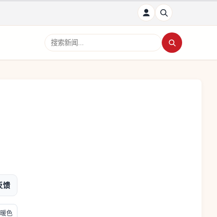
搜索新闻
反馈
暖色