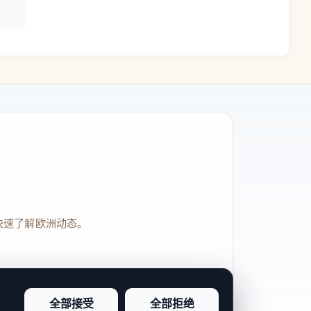
快速了解欧洲动态。
全部接受
全部拒绝