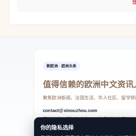
新欧洲 · 欧洲头条
值得信赖的欧洲中文资讯
聚焦欧洲新闻、法国生活、华人社区、留学移
contact@xinouzhou.com
服务支持、版权与合作：工作日优先处理站务
你的隐私选择