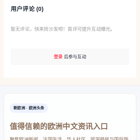
用户评论 (
0
)
暂无评论，快来抢沙发吧！首评可提升互动曝光。
登录
后参与互动
新欧洲 · 欧洲头条
值得信赖的欧洲中文资讯入口
聚焦欧洲新闻、法国生活、华人社区、留学移民与国际热