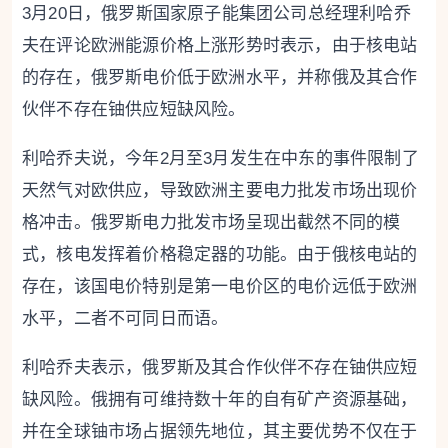
3月20日，俄罗斯国家原子能集团公司总经理利哈乔
夫在评论欧洲能源价格上涨形势时表示，由于核电站
的存在，俄罗斯电价低于欧洲水平，并称俄及其合作
伙伴不存在铀供应短缺风险。
利哈乔夫说，今年2月至3月发生在中东的事件限制了
天然气对欧供应，导致欧洲主要电力批发市场出现价
格冲击。俄罗斯电力批发市场呈现出截然不同的模
式，核电发挥着价格稳定器的功能。由于俄核电站的
存在，该国电价特别是第一电价区的电价远低于欧洲
水平，二者不可同日而语。
利哈乔夫表示，俄罗斯及其合作伙伴不存在铀供应短
缺风险。俄拥有可维持数十年的自有矿产资源基础，
并在全球铀市场占据领先地位，其主要优势不仅在于