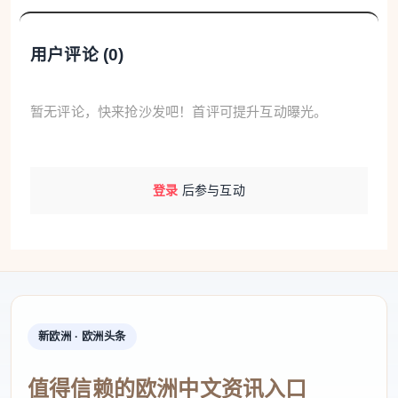
用户评论 (
0
)
暂无评论，快来抢沙发吧！首评可提升互动曝光。
登录
后参与互动
新欧洲 · 欧洲头条
值得信赖的欧洲中文资讯入口