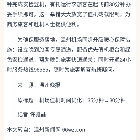
钟完成安检登机，有托运行李旅客在起飞前30分钟办
妥手续即可。这一举措大大放宽了值机截载限制，为
商务旅客和赶机人士提供便利。
为确保服务落地，温州机场同步升级暖心保障措
施：设立晚到旅客专属通道，配备优先值机柜台和绿
色安检通道，帮助晚到旅客快速通关；同时开通24小
时服务热线96555，随时为旅客解答航班疑问。
来 源：温州晚报
原标题：
机场值机时间优化：35分钟→30分钟
记者 许雅晶
本文转自：
温州新闻网 66wz.com