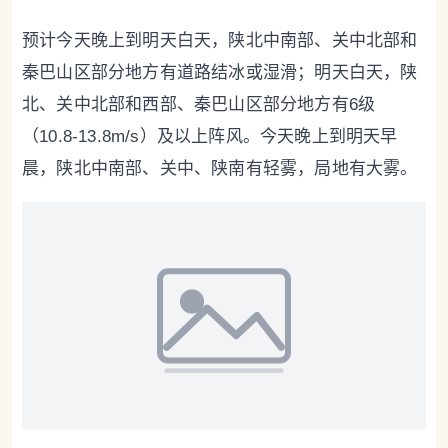
预计今天晚上到明天白天，陕北中南部、关中北部和
秦巴山区部分地方有道路结冰或湿滑；明天白天，陕
北、关中北部和西部、秦巴山区部分地方有6级
（10.8-13.8m/s）及以上阵风。今天晚上到明天早
晨，陕北中南部、关中、陕南有轻雾，局地有大雾。