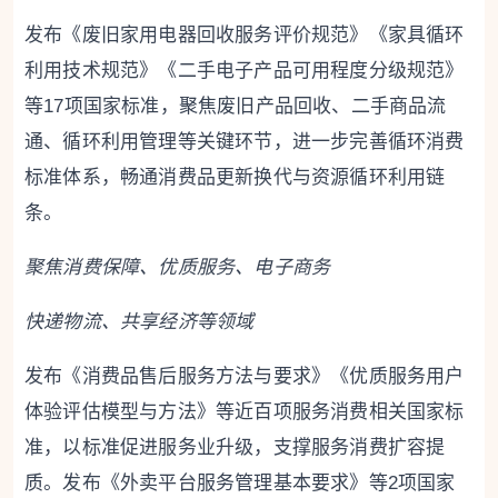
发布《废旧家用电器回收服务评价规范》《家具循环
利用技术规范》《二手电子产品可用程度分级规范》
等17项国家标准，聚焦废旧产品回收、二手商品流
通、循环利用管理等关键环节，进一步完善循环消费
标准体系，畅通消费品更新换代与资源循环利用链
条。
聚焦消费保障、优质服务、电子商务
快递物流、共享经济等领域
发布《消费品售后服务方法与要求》《优质服务用户
体验评估模型与方法》等近百项服务消费相关国家标
准，以标准促进服务业升级，支撑服务消费扩容提
质。发布《外卖平台服务管理基本要求》等2项国家