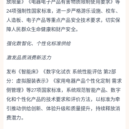
放限量》《电器电子产品有害物质限制使用要求》等
24项强制性国家标准，进一步严格游乐设施、校车、
人造板、电子产品等重点产品安全技术要求，切实保
障人民群众生命健康和财产安全。
强化数智化、个性化标准供给
激发品质消费新活力
发布《智能床》《数字化试衣 系统性能评估 第2部
分：虚拟服装表示》《家用电器产品个性化定制 需求
侧管理》等27项国家标准，系统规范智能产品、数字
化和个性化产品的技术要求和评价方法，以标准为牵
引推动供给创新、体验升级和质量提升，持续释放消
费潜力。