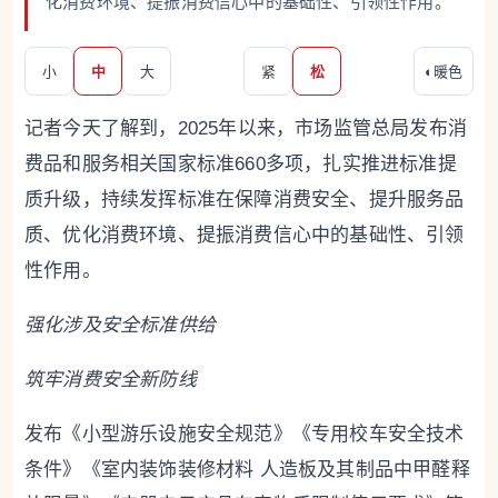
化消费环境、提振消费信心中的基础性、引领性作用。
小
中
大
紧
松
◐
暖色
记者今天了解到，2025年以来，市场监管总局发布消
费品和服务相关国家标准660多项，扎实推进标准提
质升级，持续发挥标准在保障消费安全、提升服务品
质、优化消费环境、提振消费信心中的基础性、引领
性作用。
强化涉及安全标准供给
筑牢消费安全新防线
发布《小型游乐设施安全规范》《专用校车安全技术
条件》《室内装饰装修材料 人造板及其制品中甲醛释