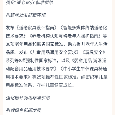
强化“适老宜小”标准供给
构建老幼友好新环境
发布《适老家具设计指南》《智能多媒体终端适老化
技术要求》《养老机构认知障碍老年人照护指南》等
36项老年用品和服务国家标准，助力提升老年人生活
品质。发布《儿童用品通用安全要求》《玩具安全》
系列等8项强制性国家标准，以及《婴童用品 游泳运
动配套用品通用技术要求》《中小学生午休课桌椅通
用技术要求》等25项推荐性国家标准，织密织牢儿童
用品标准体系，守护儿童健康成长。
强化循环利用标准供给
引领绿色低碳发展