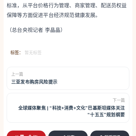
标准，从平台价格行为管理、商家管理、配送员权益
保障等方面促进平台经济规范健康发展。
（总台央视记者 李晶晶）
标签：
暂无标签
上一篇
三亚发布购房风险提示
下一篇
全球媒体聚焦 | “科技+消费+文化”巴基斯坦媒体关注
“十五五”规划纲要