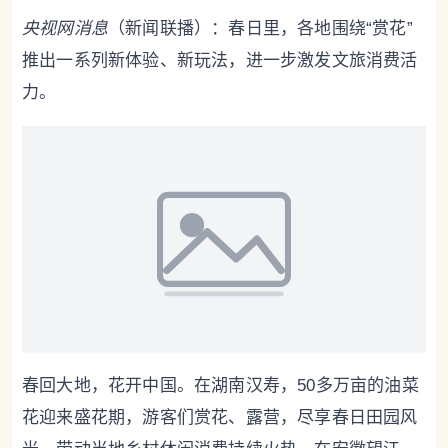
央视网消息
（新闻联播）：春日里，各地围绕“赏花”
推出一系列新体验、新玩法，进一步激发文旅消费活
力。
春回大地，花开中国。在湖南汉寿，50多万亩的油菜
花迎来盛花期，游客们赏花、露营，尽享春日田园风