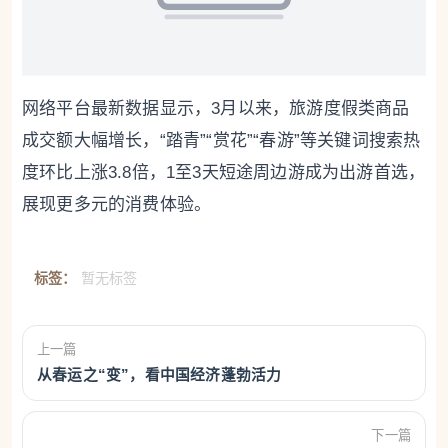
网络平台最新数据显示，3月以来，旅游度假类商品
成交额大幅增长，“踏青”“赏花”“春游”等关键词搜索热
度环比上涨3.8倍，1至3天短途周边游成为出游首选，
展现更多元的消费体验。
标签：
暂无标签
上一篇
从春运之“变”，看中国经济蓬勃活力
下一篇