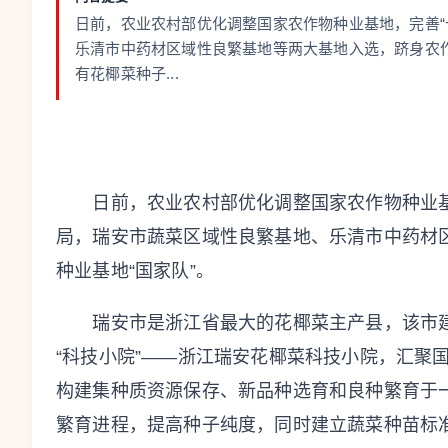
日前，农业农村部优化调整国家农作物种业基地，完善“
乐清市中药材区域性良繁基地等两大基地入选，跻身农作
有花椰菜种子...
日前，农业农村部优化调整国家农作物种业基地
局，瑞安市蔬菜区域性良繁基地、乐清市中药材
种业基地“国家队”。
瑞安市是浙江省最大的花椰菜主产县，该市建
“科技小院”——浙江瑞安花椰菜科技小院，汇聚
构建集种质资源保存、新品种选育和良种繁育于
繁育进程，提高种子纯度，同时建立蔬菜种苗标