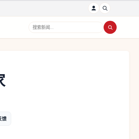
搜索新闻
家
反馈