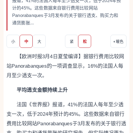
报道，41%的法国人每年至少透支一次，低于2024年预
计的45%。这些数据来自银行费用比较网站
Panorabanques于3月发布的关于银行透支、购买力和
通货膨胀...
小
中
大
紧
松
◐
暖色
【欧洲时报3月4日夏莹编译】据银行费用比较网
站Panorabanques的一项调查显示，16%的法国人每
月至少透支一次。
平均透支金额持续上升
法国《世界报》报道，41%的法国人每年至少透
支一次，低于2024年预计的45%。这些数据来自银行
费用比较网站Panorabanques于3月发布的关于银行透