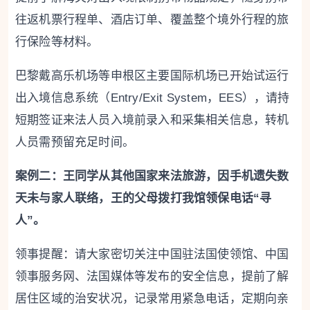
往返机票行程单、酒店订单、覆盖整个境外行程的旅
行保险等材料。
巴黎戴高乐机场等申根区主要国际机场已开始试运行
出入境信息系统（Entry/Exit System，EES），请持
短期签证来法人员入境前录入和采集相关信息，转机
人员需预留充足时间。
案例二：王同学从其他国家来法旅游，因手机遗失数
天未与家人联络，王的父母拨打我馆领保电话“寻
人”。
领事提醒：请大家密切关注中国驻法国使领馆、中国
领事服务网、法国媒体等发布的安全信息，提前了解
居住区域的治安状况，记录常用紧急电话，定期向亲