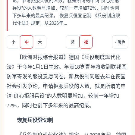
论，申请拒服兵役的人数，就是所谓的申请“良心拒服
兵役”的人数明显增加，较前一年增加72%，同时也创
下多年来的最高纪录。 恢复兵役登记制 《兵役制度现
代化法》规定，从2026年...
小
中
大
紧
松
◐
暖色
【欧洲时报综合报道】德国《兵役制度现代化
法》于今年1月1日生效。年满18岁青年将收到联邦国
防军寄发的服役意愿问卷。新兵役制问题去年在德国
社会引发争论，申请拒服兵役的人数，就是所谓的申
请“良心拒服兵役”的人数明显增加，较前一年增加
72%，同时也创下多年来的最高纪录。
恢复兵役登记制