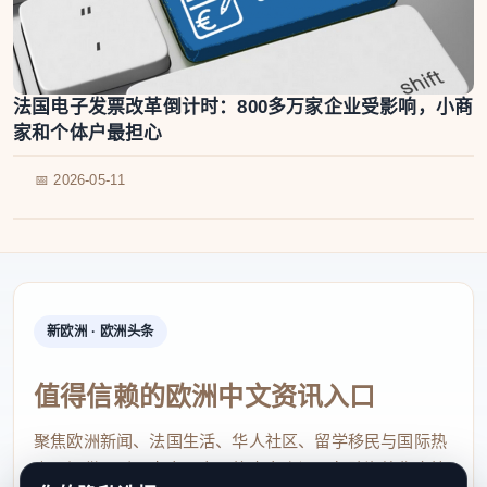
法国电子发票改革倒计时：800多万家企业受影响，小商
家和个体户最担心
📅 2026-05-11
新欧洲 · 欧洲头条
值得信赖的欧洲中文资讯入口
聚焦欧洲新闻、法国生活、华人社区、留学移民与国际热
点，提供及时、真实、实用的中文资讯，帮助海外华人快