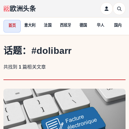
欧洲头条
意大利
法国
西班牙
德国
华人
国内
首页
话题：
#dolibarr
共找到
1
篇相关文章