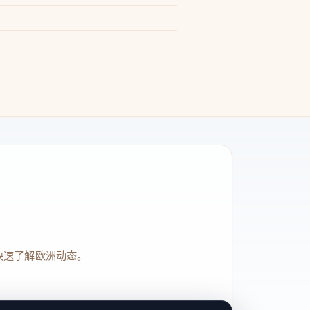
快速了解欧洲动态。