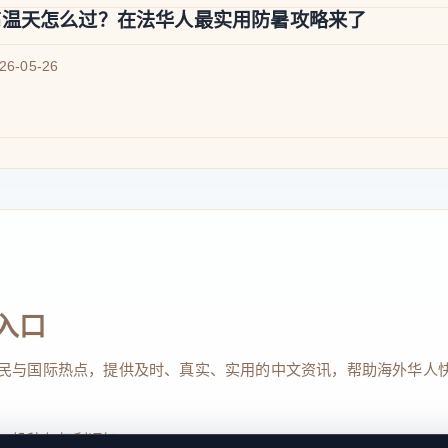
高温天怎么过？在法华人最实用防暑攻略来了
026-05-26
入口
民与国际热点，提供及时、真实、实用的中文资讯，帮助海外华人
、投稿与权利通知