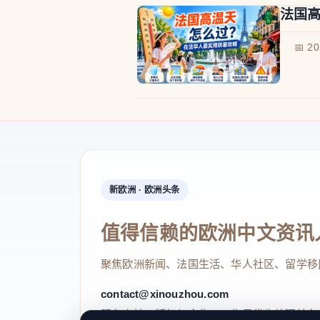
法国
📅 2
新欧洲 · 欧洲头条
值得信赖的欧洲中文资讯
聚焦欧洲新闻、法国生活、华人社区、留学移
contact@xinouzhou.com
服务支持、版权与合作：工作日优先处理站务