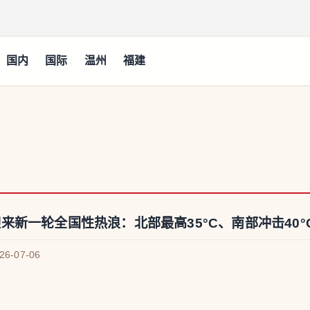
国内
国际
温州
福建
来新一轮全国性热浪：北部最高35°C、南部冲击40
026-07-06