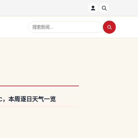
搜索新闻
°C，本周逐日天气一览