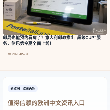
邮局也能预约看病了？意大利邮政推出“超级CUP”服
务，伦巴第今夏全面上线！
📅 2026-05-31
新欧洲 · 欧洲头条
值得信赖的欧洲中文资讯入口