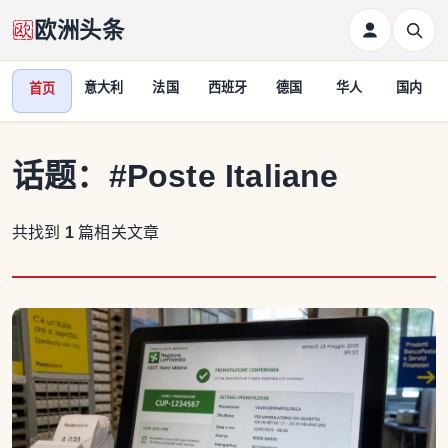
欧洲头条
意大利
法国
西班牙
德国
华人
国内
首页
话题：
#Poste Italiane
共找到
1
篇相关文章