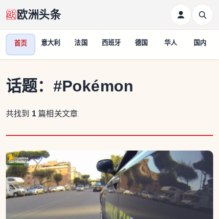
欧洲头条
意大利
法国
西班牙
德国
华人
国内
首页
话题：
#Pokémon
共找到
1
篇相关文章