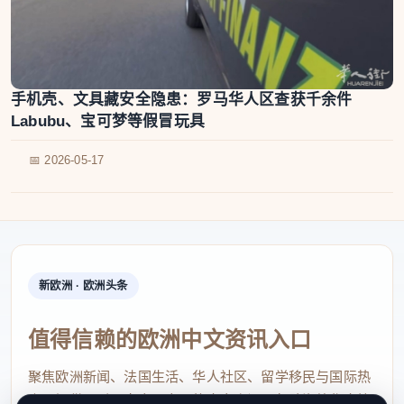
手机壳、文具藏安全隐患：罗马华人区查获千余件
Labubu、宝可梦等假冒玩具
📅 2026-05-17
新欧洲 · 欧洲头条
值得信赖的欧洲中文资讯入口
聚焦欧洲新闻、法国生活、华人社区、留学移民与国际热
点，提供及时、真实、实用的中文资讯，帮助海外华人快