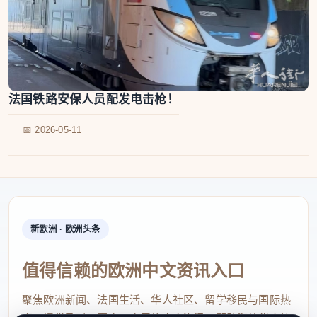
法国铁路安保人员配发电击枪！
📅 2026-05-11
新欧洲 · 欧洲头条
值得信赖的欧洲中文资讯入口
聚焦欧洲新闻、法国生活、华人社区、留学移民与国际热