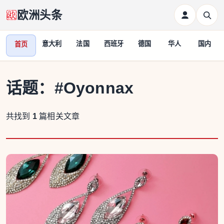
欧洲头条
意大利
法国
西班牙
德国
华人
国内
首页
话题：
#Oyonnax
共找到
1
篇相关文章