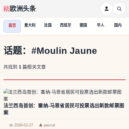
欧洲头条
意大利
法国
西班牙
德国
华人
国内
首页
话题：
#Moulin Jaune
共找到
1
篇相关文章
法兰西岛首创：塞纳-马恩省居民可投票选出新款邮票图
案
📅 2026-02-27
👤 pascal