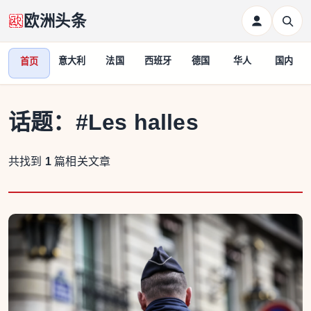
欧洲头条
意大利
法国
西班牙
德国
华人
国内
首页
话题：
#Les halles
共找到
1
篇相关文章