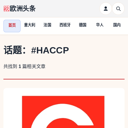
欧洲头条
意大利
法国
西班牙
德国
华人
国内
首页
话题：
#HACCP
共找到
1
篇相关文章