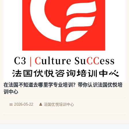
在法国不知道去哪里学专业培训？带你认识法国优悦培
训中心
📅 2026-05-22
👤 法国优悦培训中心