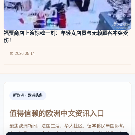
福贾商店上演惊魂一刻：年轻女店员与无赖顾客冲突受
伤！
📅 2026-05-14
新欧洲 · 欧洲头条
值得信赖的欧洲中文资讯入口
聚焦欧洲新闻、法国生活、华人社区、留学移民与国际热
点，提供及时、真实、实用的中文资讯，帮助海外华人快