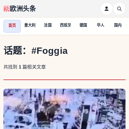
欧洲头条
意大利
法国
西班牙
德国
华人
国内
首页
话题：
#Foggia
共找到
1
篇相关文章