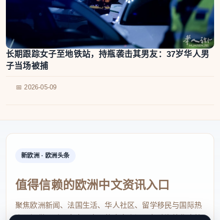
长期跟踪女子至地铁站，持瓶袭击其男友：37岁华人男
子当场被捕
📅 2026-05-09
新欧洲 · 欧洲头条
值得信赖的欧洲中文资讯入口
聚焦欧洲新闻、法国生活、华人社区、留学移民与国际热
点，提供及时、真实、实用的中文资讯，帮助海外华人快