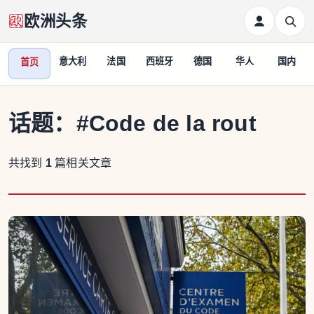
欧洲头条
意大利
法国
西班牙
德国
华人
国内
首页
话题：
#Code de la rout
共找到
1
篇相关文章