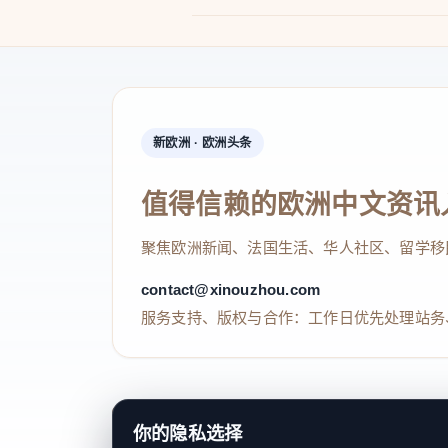
新欧洲 · 欧洲头条
值得信赖的欧洲中文资讯
聚焦欧洲新闻、法国生活、华人社区、留学移
contact@xinouzhou.com
服务支持、版权与合作：工作日优先处理站务
© 2026 新欧洲·欧洲头条. All Rights 
你的隐私选择