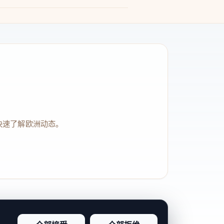
快速了解欧洲动态。
品牌信任感和站点完整度。