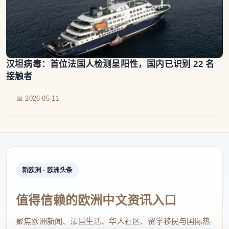
汉坦病毒：首位法国人检测呈阳性，国内已识别 22 名
接触者
📅 2026-05-11
新欧洲 · 欧洲头条
值得信赖的欧洲中文资讯入口
聚焦欧洲新闻、法国生活、华人社区、留学移民与国际热