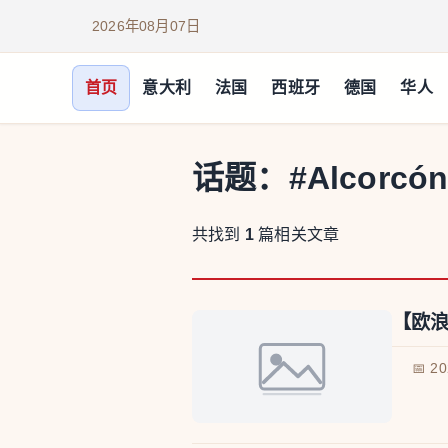
2026年08月07日
首页
意大利
法国
西班牙
德国
华人
话题：
#Alcorcó
共找到
1
篇相关文章
【欧浪
📅 2