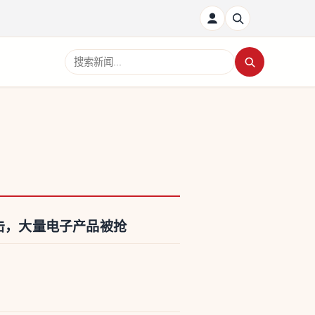
搜索新闻
攻击，大量电子产品被抢