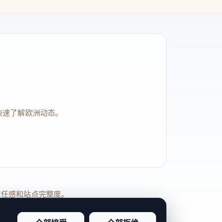
快速了解欧洲动态。
品牌信任感和站点完整度。