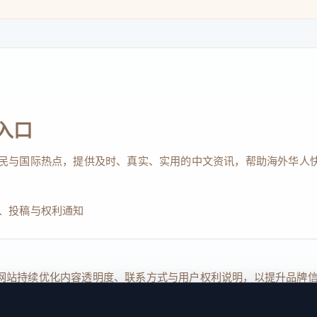
入口
民与国际热点，提供及时、真实、实用的中文资讯，帮助海外华人
、投稿与权利通知
Reserved. 本网站持续优化内容透明度、联系方式与用户权利说明，以提升
kie 设置
服务条款
联系我们